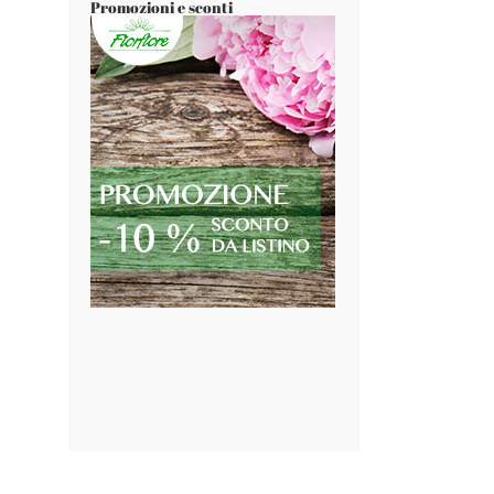
Promozioni e sconti