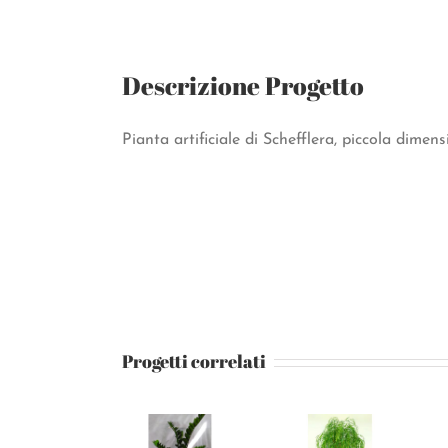
Descrizione Progetto
Pianta artificiale di Schefflera, piccola dimens
Progetti correlati