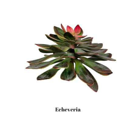
Echeveria