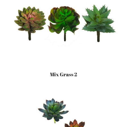
Mix Grass 2