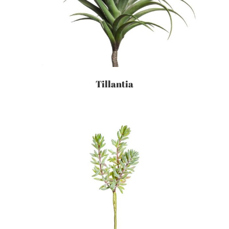
Tillantia