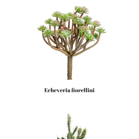
Echeveria fiorellini