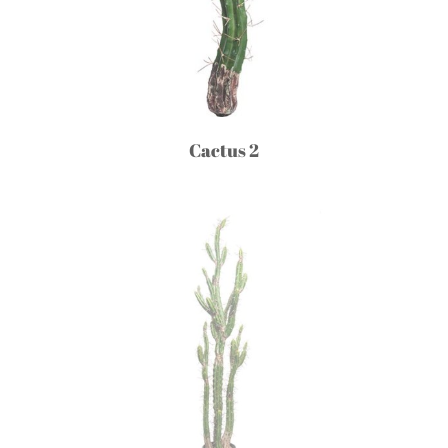
Cactus 2