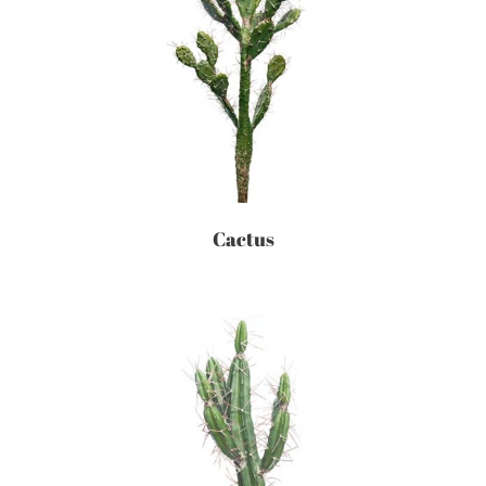
Cactus