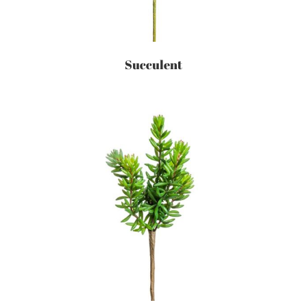
Succulent