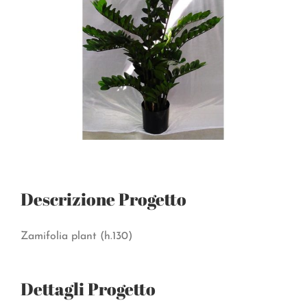
Descrizione Progetto
Zamifolia plant (h.130)
Dettagli Progetto