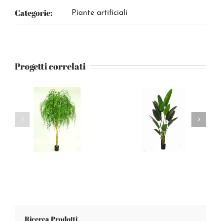
Categorie:
Piante artificiali
Progetti correlati
Ricerca Prodotti