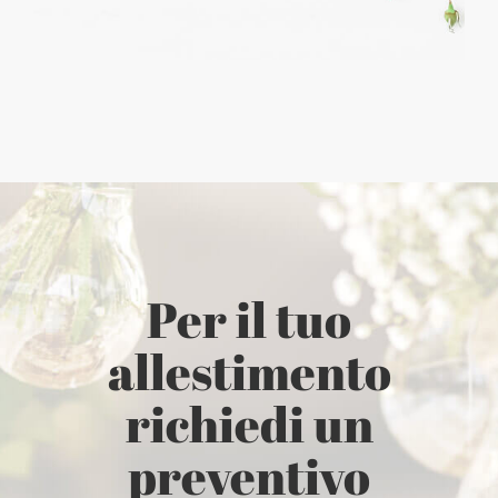
Per il tuo
allestimento
richiedi un
preventivo