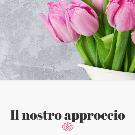
Il nostro approccio