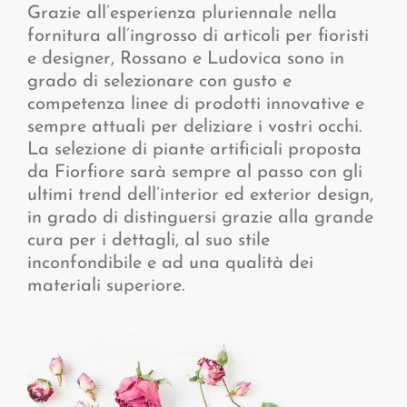
Grazie all’esperienza pluriennale nella
fornitura all’ingrosso di articoli per fioristi
e designer, Rossano e Ludovica sono in
grado di selezionare con gusto e
competenza linee di prodotti innovative e
sempre attuali per deliziare i vostri occhi.
La selezione di piante artificiali proposta
da Fiorfiore sarà sempre al passo con gli
ultimi trend dell’interior ed exterior design,
in grado di distinguersi grazie alla grande
cura per i dettagli, al suo stile
inconfondibile e ad una qualità dei
materiali superiore.