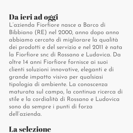
Da ieri ad oggi
L’azienda Fiorfiore nasce a Barco di
Bibbiano (RE) nel 2000, anno dopo anno
abbiamo cercato di migliorare la qualità
dei prodotti e del servizio e nel 2011 è nata
la Fiorfiore snc di Rossano e Ludovica. Da
oltre 14 anni Fiorfiore fornisce ai suoi
clienti soluzioni innovative, eleganti e di
grande impatto visivo per qualsiasi
tipologia di ambiente. La conoscenza
maturata sul campo, la continua ricerca di
stile e la cordialità di Rossano e Ludovica
sono da sempre i punti di forza
dell’azienda.
La selezione