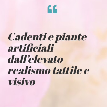
Cadenti e piante
artificiali
dall’elevato
realismo tattile e
visivo