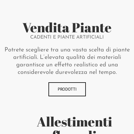
Vendita Piante
CADENTI E PIANTE ARTIFICIALI
Potrete scegliere tra una vasta scelta di piante
artificiali. L’elevata qualità dei materiali
garantisce un effetto realistico ed una
considerevole durevolezza nel tempo.
PRODOTTI
Allestimenti