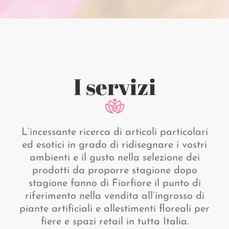
I servizi
L’incessante ricerca di articoli particolari
ed esotici in grado di ridisegnare i vostri
ambienti e il gusto nella selezione dei
prodotti da proporre stagione dopo
stagione fanno di Fiorfiore il punto di
riferimento nella vendita all’ingrosso di
piante artificiali e allestimenti floreali per
fiere e spazi retail in tutta Italia.