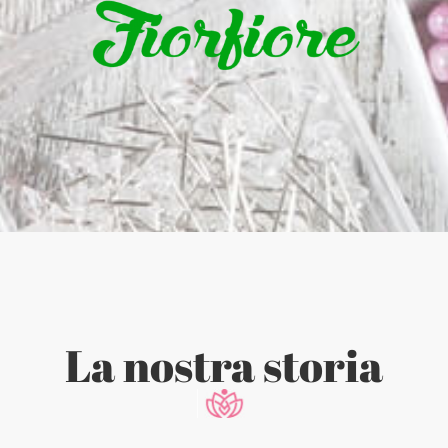
La nostra storia