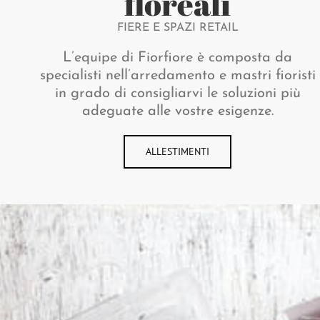
floreali
FIERE E SPAZI RETAIL
L’equipe di Fiorfiore è composta da
specialisti nell’arredamento e mastri fioristi
in grado di consigliarvi le soluzioni più
adeguate alle vostre esigenze.
ALLESTIMENTI