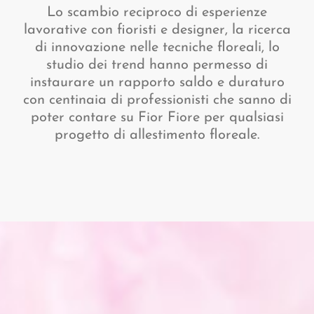
Lo scambio reciproco di esperienze
lavorative con fioristi e designer, la ricerca
di innovazione nelle tecniche floreali, lo
studio dei trend hanno permesso di
instaurare un rapporto saldo e duraturo
con centinaia di professionisti che sanno di
poter contare su Fior Fiore per qualsiasi
progetto di allestimento floreale.