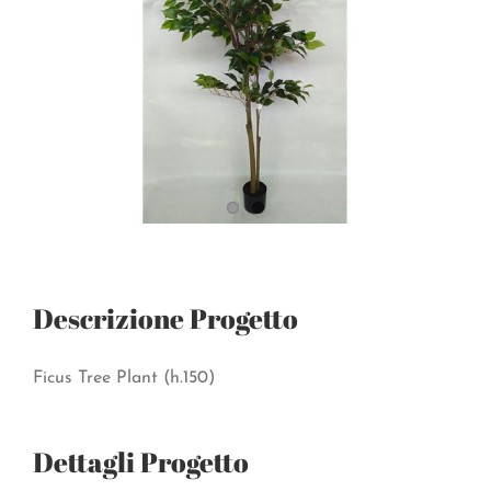
Descrizione Progetto
Ficus Tree Plant (h.150)
Dettagli Progetto