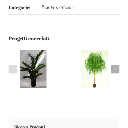
Categorie:
Piante artificiali
Progetti correlati
Ricerca Prodotti