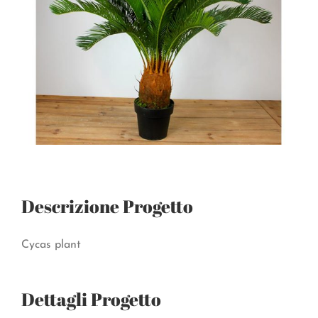
Descrizione Progetto
Cycas plant
Dettagli Progetto