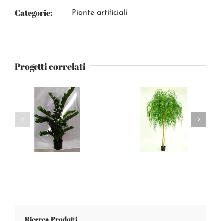
Categorie:
Piante artificiali
Progetti correlati
Ricerca Prodotti