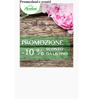
Promozioni e sconti