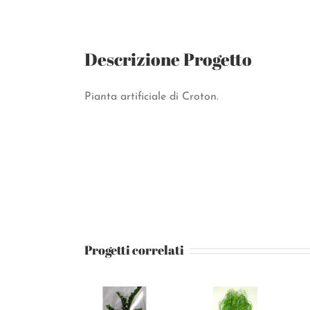
Descrizione Progetto
Pianta artificiale di Croton.
Progetti correlati