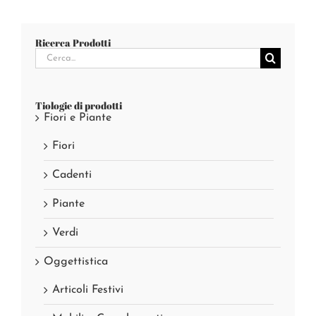
Ricerca Prodotti
Cerca
per:
Tiologie di prodotti
Fiori e Piante
Fiori
Cadenti
Piante
Verdi
Oggettistica
Articoli Festivi