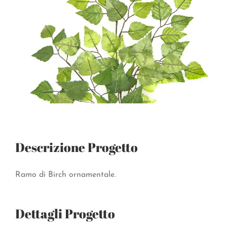
Descrizione Progetto
Ramo di Birch ornamentale.
Dettagli Progetto