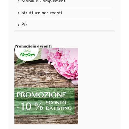
Mobili e Complementi
Strutture per eventi
Pik
Promozioni e sconti