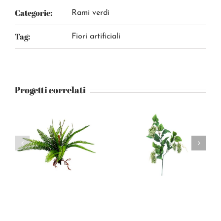
Categorie:
Rami verdi
Tag:
Fiori artificiali
Progetti correlati