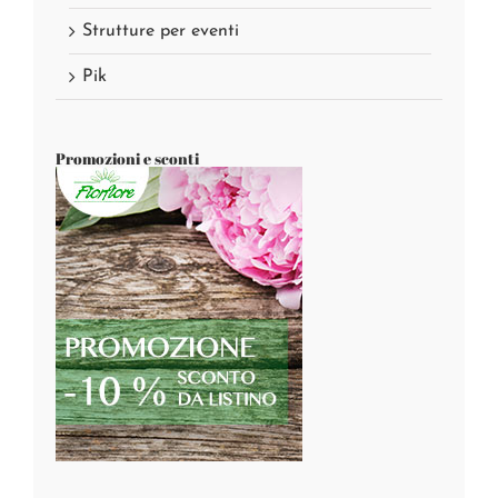
Strutture per eventi
Pik
Promozioni e sconti