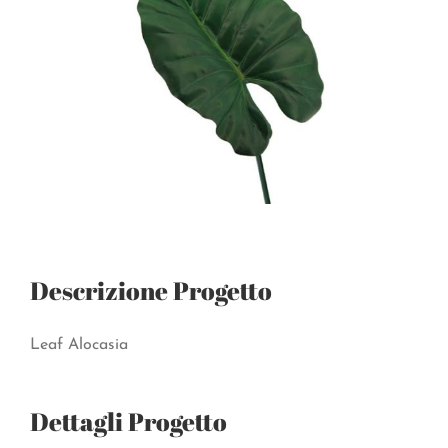
Descrizione Progetto
Leaf Alocasia
Dettagli Progetto