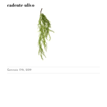
cadente-ulivo
Gennaio 17th, 2019