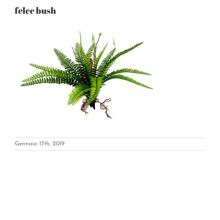
felce bush
Gennaio 17th, 2019